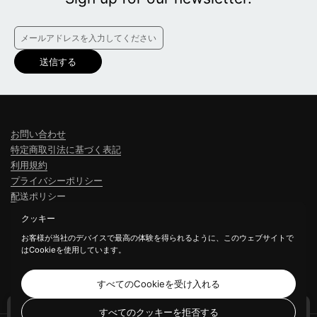
送信する
お問い合わせ
特定商取引法に基づく表記
利用規約
プライバシーポリシー
配送ポリシー
返金ポリシー
クッキー
会社概要
お客様が当社のデバイスで最高の体験を得られるように、このウェブサイトで
はCookieを使用しています。
すべてのCookieを受け入れる
Facebook
Instagram
すべてのクッキーを拒否する